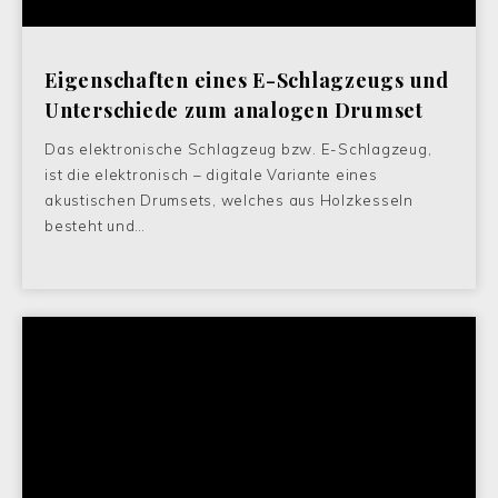
Eigenschaften eines E-Schlagzeugs und
Unterschiede zum analogen Drumset
Das elektronische Schlagzeug bzw. E-Schlagzeug,
ist die elektronisch – digitale Variante eines
akustischen Drumsets, welches aus Holzkesseln
besteht und…