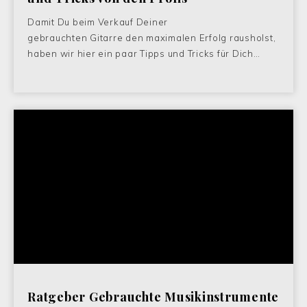
Damit Du beim Verkauf Deiner
gebrauchten Gitarre den maximalen Erfolg rausholst,
haben wir hier ein paar Tipps und Tricks für Dich…
Ratgeber Gebrauchte Musikinstrumente