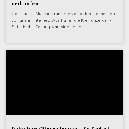
verkaufen
Gebrauchte Musikinstrumente verkaufen die meisten
von uns im Internet. Was früher die Kleinanzeigen-
Seite in der Zeitung war, sind heute…