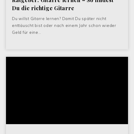
Ratgeber: Gitarre lernen – So findest
Du die richtige Gitarre
Du willst Gitarre lernen? Damit Du später nicht
enttäuscht bist oder nach einem Jahr schon wieder
Geld für eine…