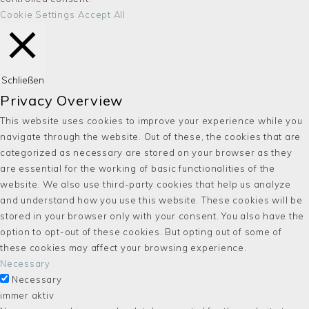
Cookie Settings
Accept All
Schließen
Privacy Overview
This website uses cookies to improve your experience while you
navigate through the website. Out of these, the cookies that are
categorized as necessary are stored on your browser as they
are essential for the working of basic functionalities of the
website. We also use third-party cookies that help us analyze
and understand how you use this website. These cookies will be
stored in your browser only with your consent. You also have the
option to opt-out of these cookies. But opting out of some of
these cookies may affect your browsing experience.
Necessary
Necessary
immer aktiv