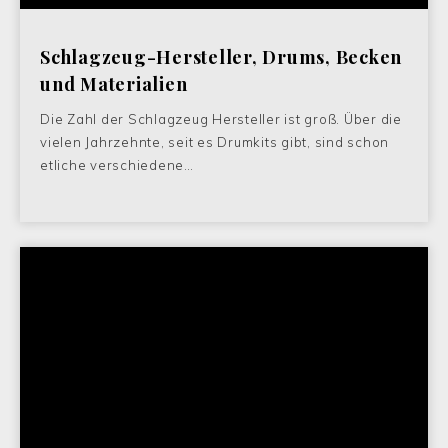
Schlagzeug-Hersteller, Drums, Becken
und Materialien
Die Zahl der Schlagzeug Hersteller ist groß. Über die
vielen Jahrzehnte, seit es Drumkits gibt, sind schon
etliche verschiedene…