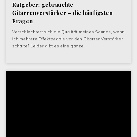
Ratgeber: gebrauchte
Gitarrenverstärker – die häufigsten
Fragen
Verschlechtert sich die Qualität meines Sounds, wenn
ich mehrere Effektpedale vor den GitarrenVerstärker
schalte? Leider gibt es eine ganze…